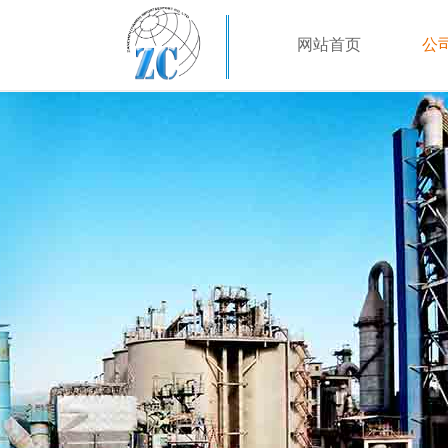
网站首页
公