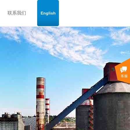
联系我们
English
客服