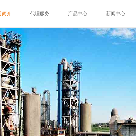
司简介
代理服务
产品中心
新闻中心